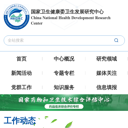
国家卫生健康委卫生发展研究中心
China National Health Development Research
Center
首页
中心概况
研究领域
新闻活动
专题专栏
媒体关注
党群工作
知识服务
信息填报
工作动态