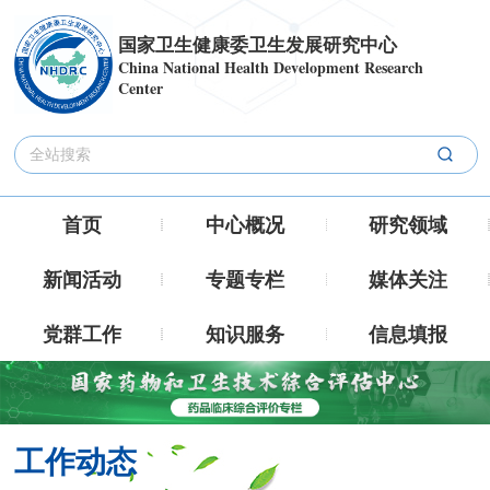
国家卫生健康委卫生发展研究中心
China National Health Development Research
Center
首页
中心概况
研究领域
新闻活动
专题专栏
媒体关注
党群工作
知识服务
信息填报
工作动态