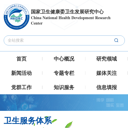
国家卫生健康委卫生发展研究中心
China National Health Development Research
Center
首页
中心概况
研究领域
新闻活动
专题专栏
媒体关注
党群工作
知识服务
信息填报
卫生服务体系