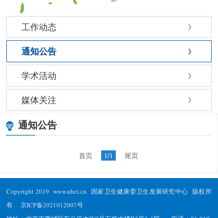
工作动态
通知公告
学术活动
媒体关注
通知公告
首页
1/1
尾页
Copyright 2019 www.nhei.cn 国家卫生健康委卫生发展研究中心 版权所
有
京ICP备2021012007号