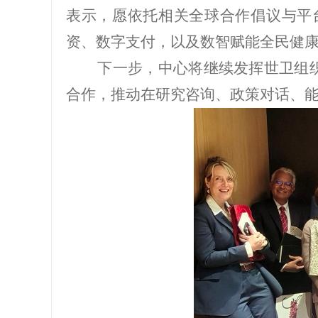
表示，愿依托相关全球合作倡议与平
资、数字支付，以及数智赋能全民健
下一步，中心将继续发挥世卫组织卫
合作，推动在研究咨询、政策对话、