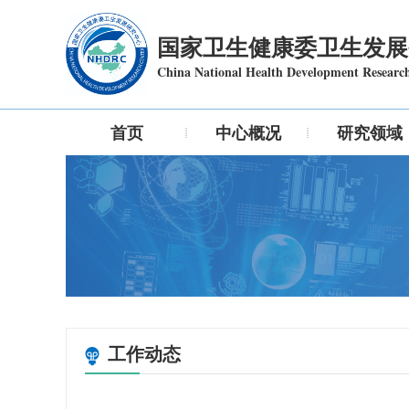
国家卫生健康委卫生发展
China National Health Development Researc
首页
中心概况
研究领域
工作动态