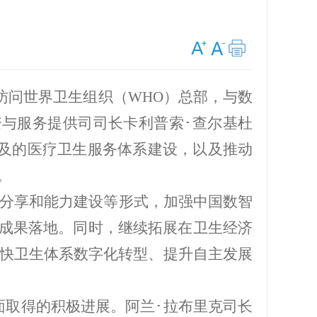
访问世界卫生组织（WHO）总部，与数
、筹资与服务提供司司长卡利普索･查尔基杜
公平可及的医疗卫生服务体系建设，以及推动
。
分享和能力建设等形式，加强中国数智
作成果落地。同时，继续拓展在卫生经济
快卫生体系数字化转型、提升自主发展
取得的积极进展。阿兰･拉布里克司长