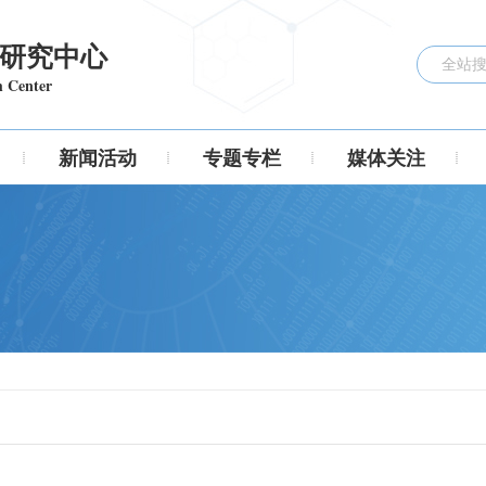
研究中心
h Center
新闻活动
专题专栏
媒体关注