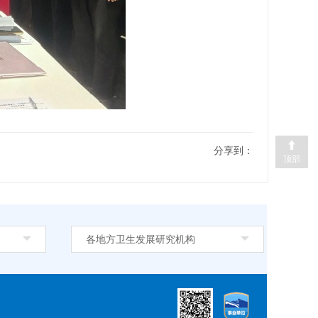
分享到：
顶部
各地方卫生发展研究机构