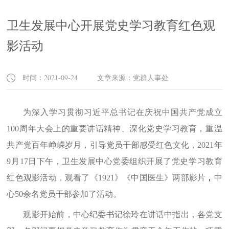
卫生发展中心开展党史学习教育红色观
影活动
时间：2021-09-24 文章来源：党群人事处
为深入学习贯彻习近平总书记在庆祝中国共产党成立
100
周年大会上的重要讲话精神、深化党史学习教育，重温
共产党百年峥嵘岁月，引导党员干部感受红色文化，
2021
年
9
月
17
日下午，卫生发展中心党委组织开展了党史学习教育
红色观影活动，观看了《
1921
》《中国医生》两部影片
，
中
心
50
余名党员干部参加了活动。
观影开始前，中心纪委书记徐玲在讲话中指出，各党支