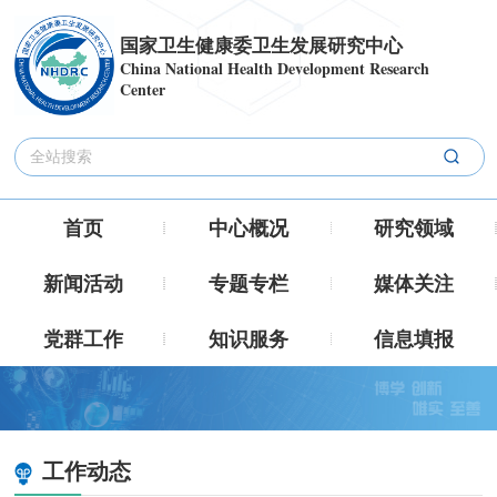
国家卫生健康委卫生发展研究中心
China National Health Development Research
Center
首页
中心概况
研究领域
新闻活动
专题专栏
媒体关注
党群工作
知识服务
信息填报
工作动态