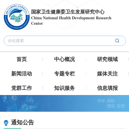
国家卫生健康委卫生发展研究中心
China National Health Development Research
Center
首页
中心概况
研究领域
新闻活动
专题专栏
媒体关注
党群工作
知识服务
信息填报
通知公告