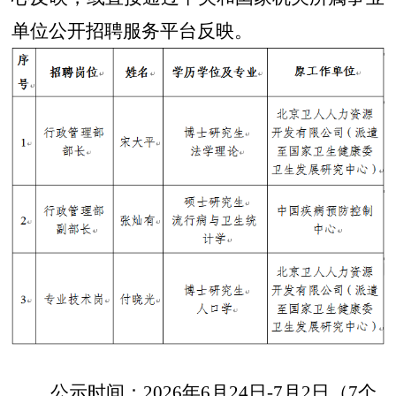
单位公开招聘服务平台反映。
公示时间：2026年6月24日-7月2日（7个