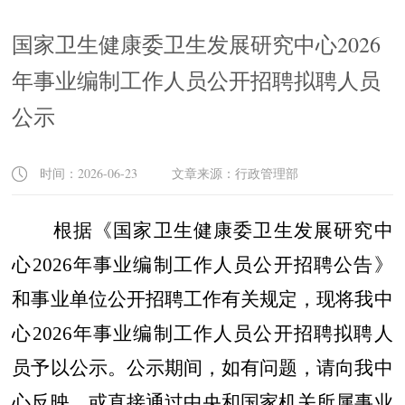
国家卫生健康委卫生发展研究中心2026
年事业编制工作人员公开招聘拟聘人员
公示
时间：2026-06-23 文章来源：行政管理部
根据《国家卫生健康委卫生发展研究中
心2026年事业编制工作人员公开招聘公告》
和事业单位公开招聘工作有关规定，现将我中
心2026年事业编制工作人员公开招聘拟聘人
员予以公示。公示期间，如有问题，请向我中
心反映，或直接通过中央和国家机关所属事业