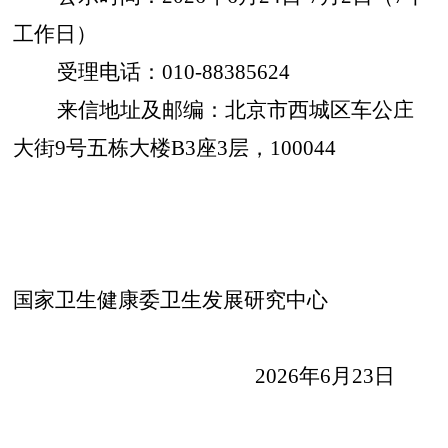
工作日）
受理电话：010-88385624
来信地址及邮编：北京市西城区车公庄
大街9号五栋大楼B3座3层，100044
国家卫生健康委卫生发展研究中心
2026年6月23日