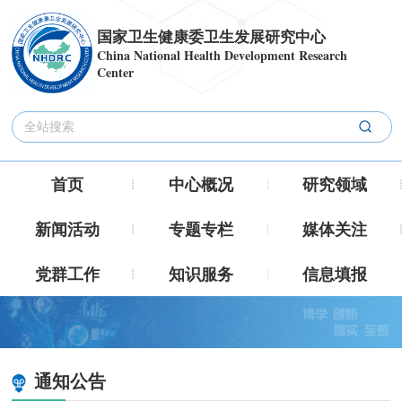
国家卫生健康委卫生发展研究中心
China National Health Development Research
Center
首页
中心概况
研究领域
新闻活动
专题专栏
媒体关注
党群工作
知识服务
信息填报
通知公告