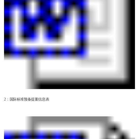
2：国际标准预备提案信息表