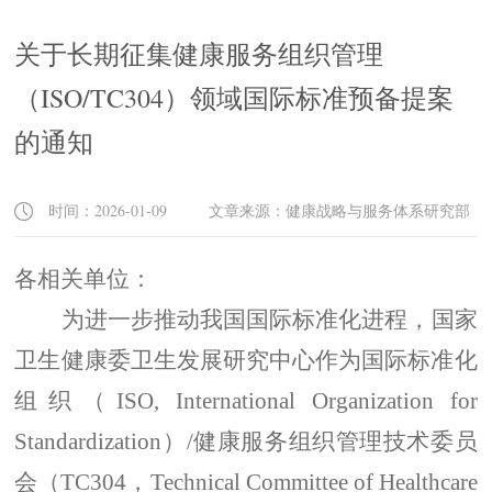
关于长期征集健康服务组织管理
（ISO/TC304）领域国际标准预备提案
的通知
时间：2026-01-09 文章来源：健康战略与服务体系研究部
各相关单位：
为进一步推动我国国际标准化进程，国家
卫生健康委卫生发展研究中心作为国际标准化
组织（
ISO, International Organization for
Standardization
）
/
健康服务组织管理技术委员
会（
TC304
，
Technical Committee of Healthcare