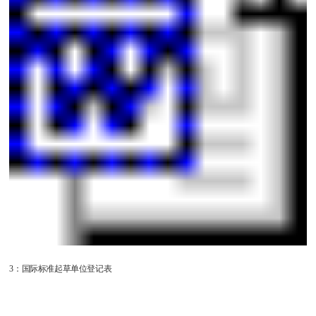
3：国际标准起草单位登记表