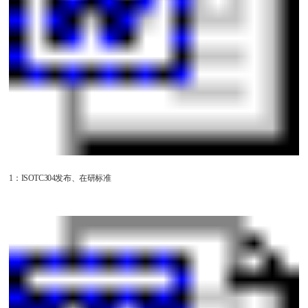
1：ISOTC304发布、在研标准