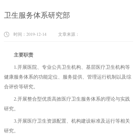
卫生服务体系研究部
时间：2019-12-14 文章来源：
主要职责
1.
开展医院、专业公共卫生机构、基层医疗卫生机构等
健康服务体系的功能定位、服务提供、管理运行机制以及综
合评价等研究。
2.
开展整合型优质高效医疗卫生服务体系的理论与实践
研究。
3.
开展医疗卫生资源配置、机构建设标准及运行等相关
研究。