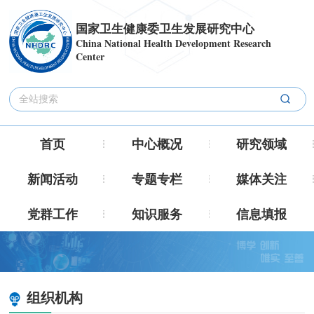
国家卫生健康委卫生发展研究中心
China National Health Development Research
Center
首页
中心概况
研究领域
新闻活动
专题专栏
媒体关注
党群工作
知识服务
信息填报
组织机构