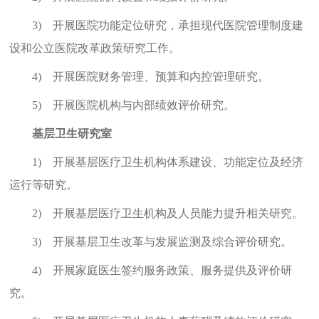
3)
开展医院功能定位研究，承担现代医院管理制度建
设和公立医院改革政策研究工作。
4)
开展医院财务管理、预算和内控管理研究。
5)
开展医院机构与内部绩效评价研究。
基层卫生研究室
1)
开展基层医疗卫生机构体系建设、功能定位及经济
运行等研究。
2)
开展基层医疗卫生机构及人员能力提升相关研究。
3)
开展基层卫生改革与发展监测及综合评价研究。
4)
开展家庭医生签约服务政策、服务提供及评价研
究。