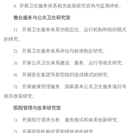
4.
开展卫生服务体系相关政策研究咨询与监测评价。
整合服务与公共卫生研究室
1)
开展卫生服务体系功能定位、运行机制和组织模式
的研究。
2)
开展卫生服务体系评估与标准制定研究。
3)
开展公共卫生体系建设、服务、运行等相关研究。
4)
开展医生集团等新型组织提供模式的研究。
5)
开展健康管理服务、国家基本公共卫生服务项目等
相关政策研究。
医院管理与改革研究室
1)
开展医疗需求分析、服务模式和体系创新研究。
2)
开展医院机构设置和绩效评价研究。